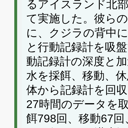
るアイスランド北
て実施した。彼らの
に、クジラの背中に
と行動記録計を吸盤
動記録計の深度と加
水を採餌、移動、休
体から記録計を回収
27時間のデータを取
餌798回、移動67