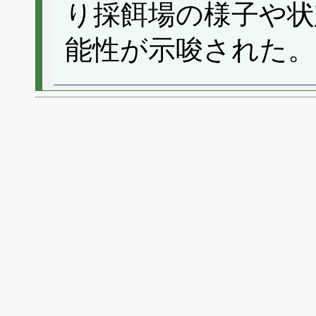
り採餌場の様子や状
能性が示唆された。