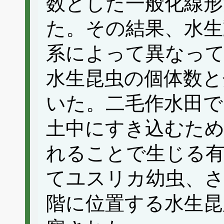
数とした一般化線形
た。その結果、水生
系によって異なって
水生昆虫の個体数と
いた。二毛作水田で
土中にすき込むため
れることで生じる有
てユスリカ幼虫、
階に位置する水生昆