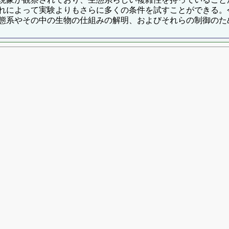
れによって実験よりもさらに多くの条件を試すことができる。
態系やその中の生物の仕組みの解明、およびそれらの制御のた