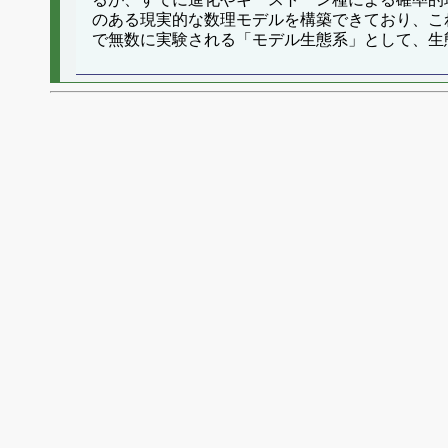
のある現実的な数理モデルを構築できており、こ
で無数に実験される「モデル生態系」として、生