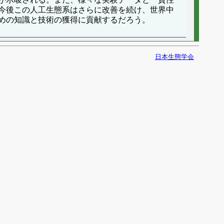
今後この人工生態系はさらに改善を続け、世界中
めの知識と技術の獲得に貢献するだろう。
日本生態学会