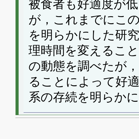
被食者も好適度が低
が，これまでにこ
を明らかにした研究
理時間を変えること
の動態を調べたが，
ることによって好
系の存続を明らか