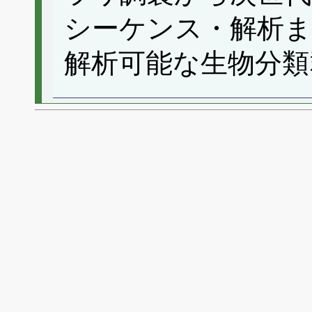
シーケンス・解析
解析可能な生物分類