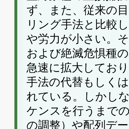
ず、また、従来の目
リング手法と比較し
や労力が小さい。そ
および絶滅危惧種の
急速に拡大してお
手法の代替もしくは
れている。しかしな
ケンスを行うまでの
の調整）や配列デー