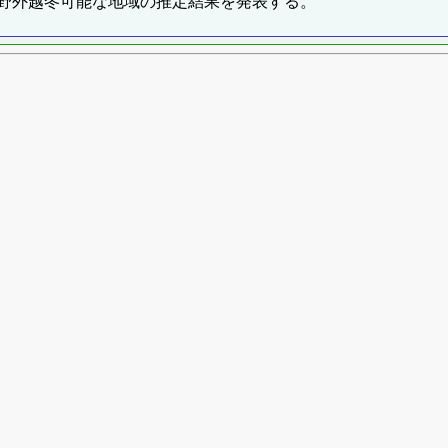
野外越冬可能な地域の推定結果を発表する。