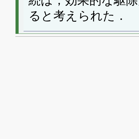
続は，効果的な駆除
ると考えられた．