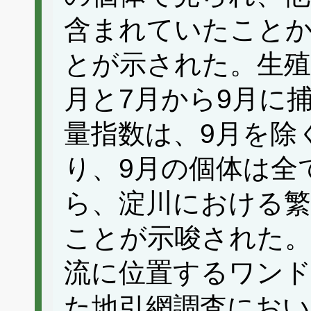
含まれていたこと
とが示された。生殖
月と7月から9月に
量指数は、9月を除
り、9月の個体は全
ら、淀川における繁
ことが示唆された。
流に位置するワンド
た地引網調査におい