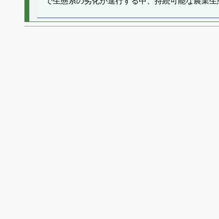
で生態系の劣化が進行する中、持続可能な農業生