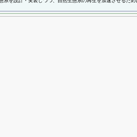
態系を設計・実装しつつ、自然生態系の再生を加速させるため