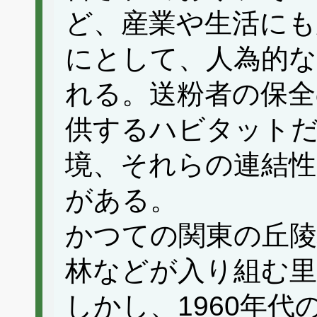
ど、産業や生活にも
にとして、人為的な
れる。送粉者の保全
供するハビタット
境、それらの連結性
がある。
かつての関東の丘陵
林などが入り組む里
しかし、1960年