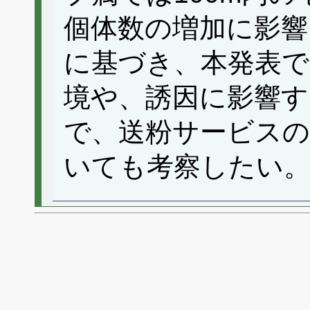
個体数の増加に影響
に基づき、本発表で
境や、誘因に影響す
で、送粉サービス
いても考察したい