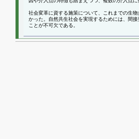
因や介入点の特徴も踏まえつつ、複数の介入点に
社会変革に資する施策について、これまでの生物
かった。自然共生社会を実現するためには、間接
ことが不可欠である。