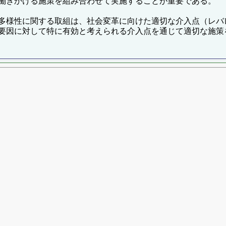
働きかける施策を組み合わせて実施することが重要である。
多様性に関する取組は、社会変革に向けた適切な介入点（レバ
要因に対して特に有効と考えられる介入点を通じて適切な施策