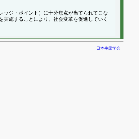
レッジ・ポイント）に十分焦点が当てられてこな
を実施することにより、社会変革を促進していく
日本生態学会