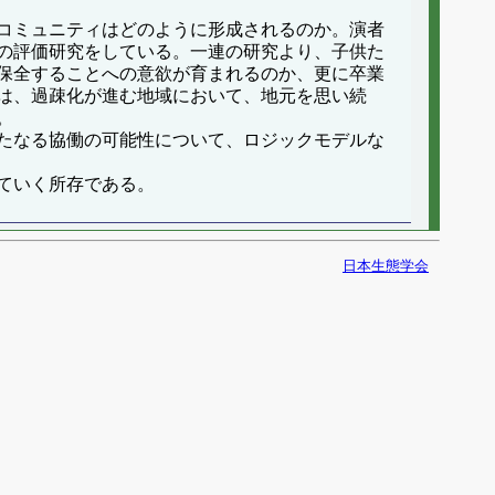
コミュニティはどのように形成されるのか。演者
の評価研究をしている。一連の研究より、子供た
保全することへの意欲が育まれるのか、更に卒業
は、過疎化が進む地域において、地元を思い続
。
たなる協働の可能性について、ロジックモデルな
ていく所存である。
日本生態学会