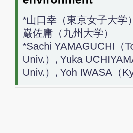
*山口幸（東京女子大学）
巌佐庸（九州大学）
*Sachi YAMAGUCHI（Tok
Univ.）, Yuka UCHIYAM
Univ.）, Yoh IWASA（Ky