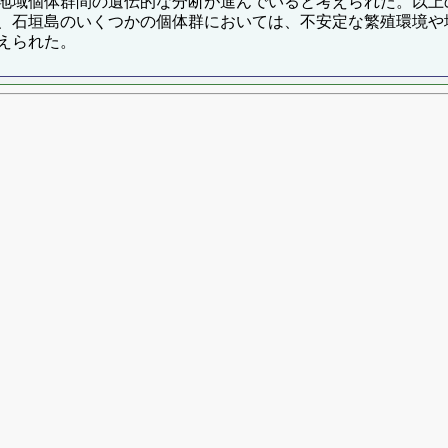
地域個体群間の遺伝的な分断が進んでいると考えられた。以上
、石垣島のいくつかの個体群においては、不安定な繁殖環境や
えられた。