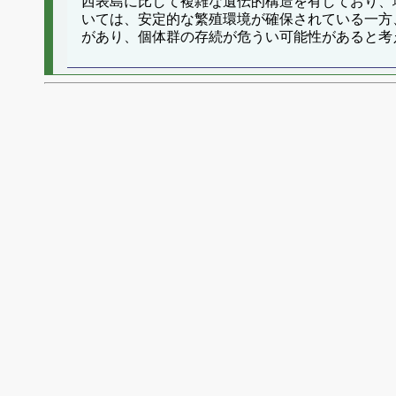
西表島に比して複雑な遺伝的構造を有しており、
いては、安定的な繁殖環境が確保されている一方
があり、個体群の存続が危うい可能性があると考