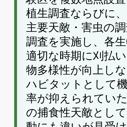
植生調査ならびに
主要天敵・害虫の調
調査を実施し、各生
適切な時期に刈払い
物多様性が向上しな
ハビタットとして
率が抑えられていた
の捕食性天敵として
動にも違いが見受