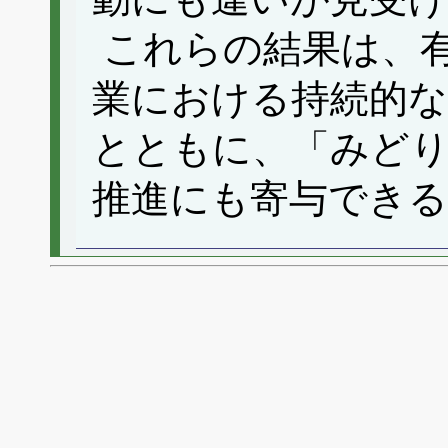
これらの結果は、
業における持続的な
とともに、「みど
推進にも寄与でき