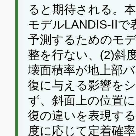
ると期待される。本
モデルLANDIS-I
予測するためのモ
整を行ない、(2)
壊面積率が地上部バ
復に与える影響を
ず、斜面上の位置に
復の違いを表現する
度に応じて定着確率