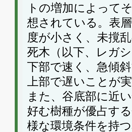
トの増加によってそ
想されている。表層
度が小さく、未撹乱
死木（以下、レガシ
下部で速く、急傾斜
上部で遅いことが実
また、谷底部に近い
好む樹種が優占する
様な環境条件を持つ