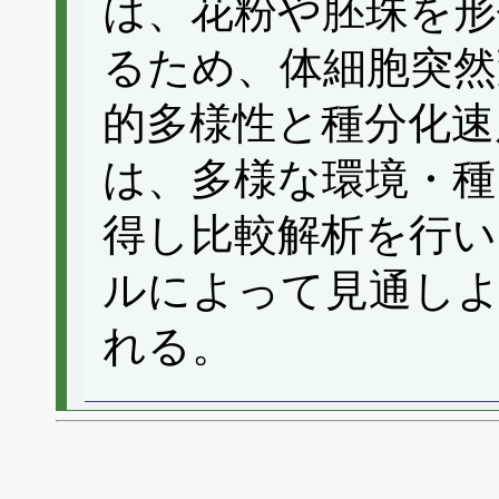
は、花粉や胚珠を形
るため、体細胞突然
的多様性と種分化速
は、多様な環境・種
得し比較解析を行い
ルによって見通し
れる。