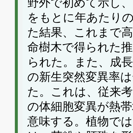
野外で初めて示し、
をもとに年あたりの
た結果、これまで高
命樹木で得られた推
られた。また、成長
の新生突然変異率は
た。これは、従来
の体細胞変異が熱帯
意味する。植物では