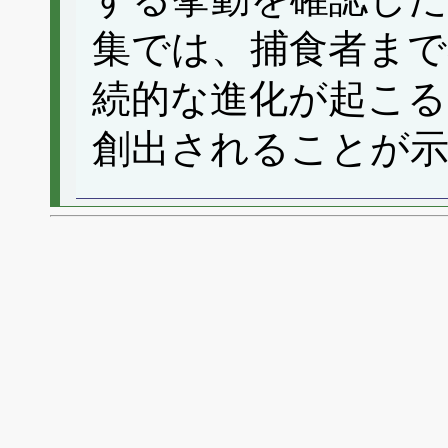
集では、捕食者まで
続的な進化が起こる
創出されることが