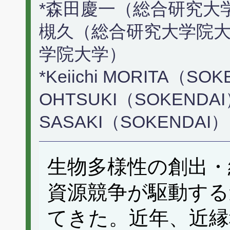
*森田慶一（総合研究大学
槻久（総合研究大学院大
学院大学）
*Keiichi MORITA（SOKE
OHTSUKI（SOKENDAI）,
SASAKI（SOKENDAI）
生物多様性の創出・
資源競争が駆動する
てきた。近年、近縁