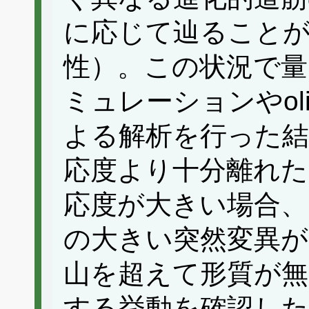
に応じて辿ることが
性）。この状況で量
ミュレーションやoligom
よる解析を行った結
応度より十分離れた
応度が大きい場合、
の大きい突然変異が
山を超えて形質が無
する挙動を確認した