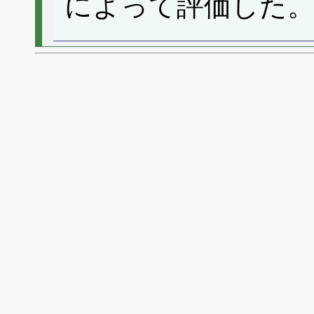
によって評価した