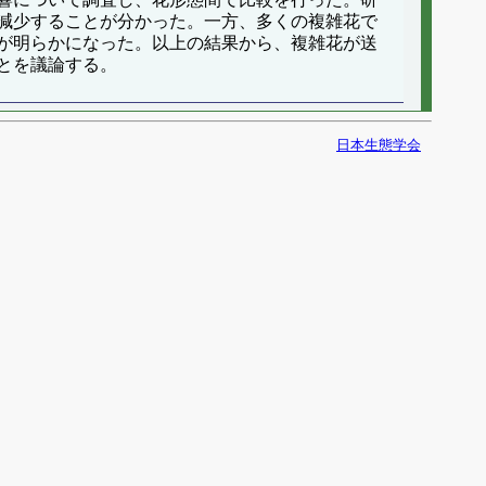
減少することが分かった。一方、多くの複雑花で
が明らかになった。以上の結果から、複雑花が送
とを議論する。
日本生態学会