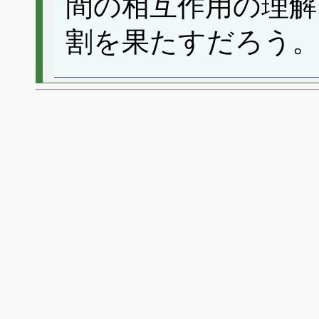
間の相互作用の理解
割を果たすだろう