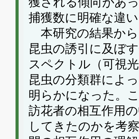
獲される傾向があっ
捕獲数に明確な違い
本研究の結果から、
昆虫の誘引に及ぼす
スペクトル（可視光
昆虫の分類群によ
明らかになった。こ
訪花者の相互作用の
してきたのかを考察