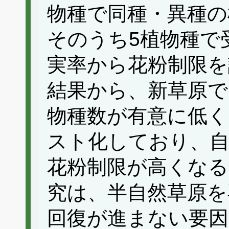
物種で同種・異種の
そのうち5植物種で
実率から花粉制限を
結果から、新草原で
物種数が有意に低く
スト化しており、
花粉制限が高くなる
究は、半自然草原を
回復が進まない要因