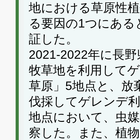
地における草原性植
る要因の1つにある
証した。
2021-2022年
牧草地を利用してゲ
草原」5地点と、放
伐採してゲレンデ利
地点において、虫媒
察した。また、植物