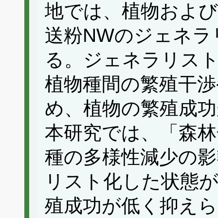
地では、植物および
送粉NWのジェネラ
る。ジェネラリスト
植物種間の繁殖干渉
め、植物の繁殖成功
本研究では、「森林
種の多様性減少の影
リスト化した状態が
殖成功が低く抑えら