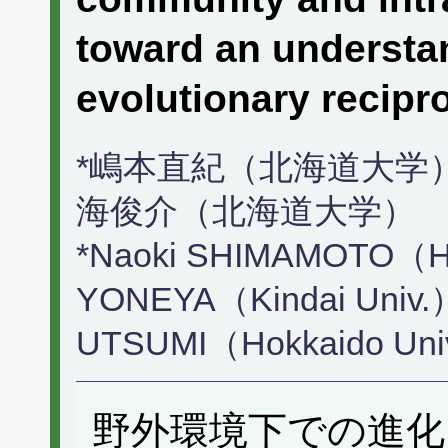
toward an understa
evolutionary recip
*嶋本直紀（北海道大学）
海俊介（北海道大学）
*Naoki SHIMAMOTO（Hok
YONEYA（Kindai Univ.）
UTSUMI（Hokkaido Uni
野外環境下での進化