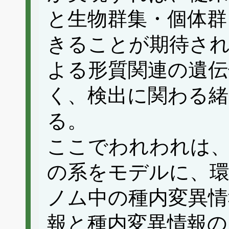
と生物群集・個体群
きることが期待され
よる形質関連の遺伝
く、検出に関わる緒
る。
ここでわれわれは
の系をモデルに、環
ノム中の種内変異情
報と種内変異情報の