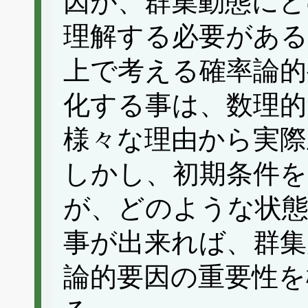
因が、群集動態にど
理解する必要がある
上で考える確率論的
化する事は、数理的
様々な理由から実際
しかし、初期条件を
が、どのような状
事が出来れば、群集
論的要因の重要性を