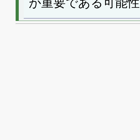
が重要である可能性