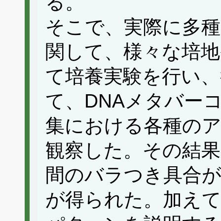
る。
そこで、実際に多種
関して、様々な培地
て培養実験を行い
て、DNAメタバー
集における各種の
観察した。その結果
間のバラつき具合
が得られた。加えて