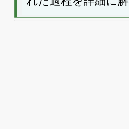
れた過程を詳細に