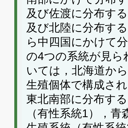
及び佐渡に分布する
及び北陸に分布する
ら中四国にかけて分
の4つの系統が見ら
いては，北海道から
生殖個体で構成され
東北南部に分布する
（有性系統1），青
生殖系統（有性系統