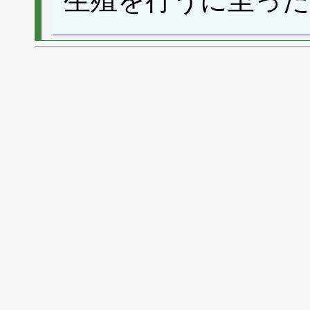
生殖を行うに至っ