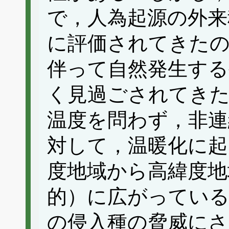
で，人為起源の外来
に評価されてきたの
伴って自然発生する
く見過ごされてきた
温度を問わず，非連
対して，温暖化に起
度地域から高緯度地
的）に広がっている
の侵入種の脅威にさ