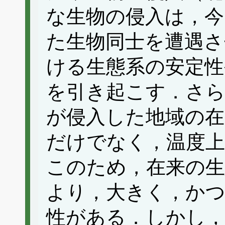
な生物の侵入は，
た生物同士を遭遇さ
ける生態系の安定性
を引き起こす．さら
が侵入した地域の在
だけでなく，温度上
このため，在来の生
より，大きく，かつ
性がある．しかし，