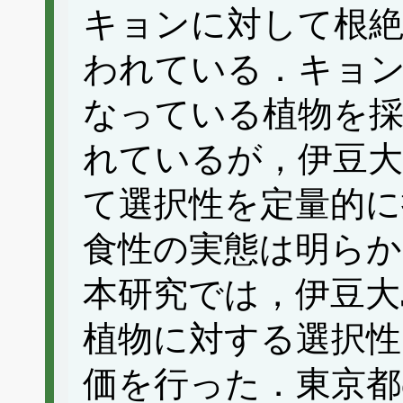
キョンに対して根絶
われている．キョン
なっている植物を
れているが，伊豆
て選択性を定量的に
食性の実態は明ら
本研究では，伊豆大
植物に対する選択性
価を行った．東京都