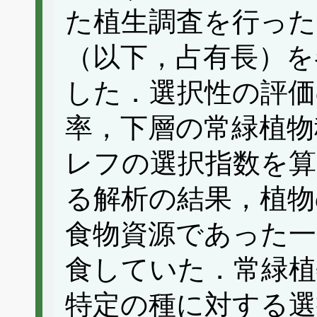
た植生調査を行った
（以下，占有長）を
した．選択性の評価
率，下層の常緑植物
レフの選択指数を算
る解析の結果，植物
食物資源であった一
食していた．常緑
特定の種に対する選