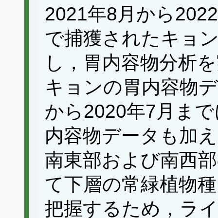
2021年8月から20
で捕獲されたキョン
し，胃内容物分析を
キョンの胃内容物デー
から2020年7月ま
内容物データも加え
南東部および南西部
て下層の常緑植物種
把握するため，ラ