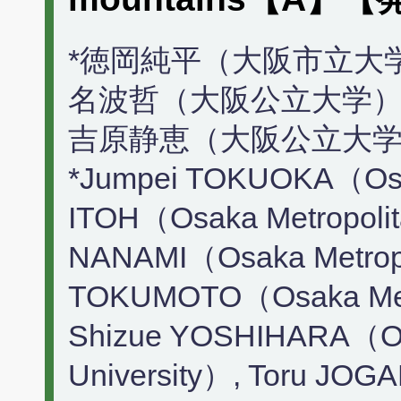
*徳岡純平（大阪市立大学
名波哲（大阪公立大学）
吉原静恵（大阪公立大学
*Jumpei TOKUOKA（Osaka
ITOH（Osaka Metropolita
NANAMI（Osaka Metropol
TOKUMOTO（Osaka Metro
Shizue YOSHIHARA（Osa
University）, Toru JOG