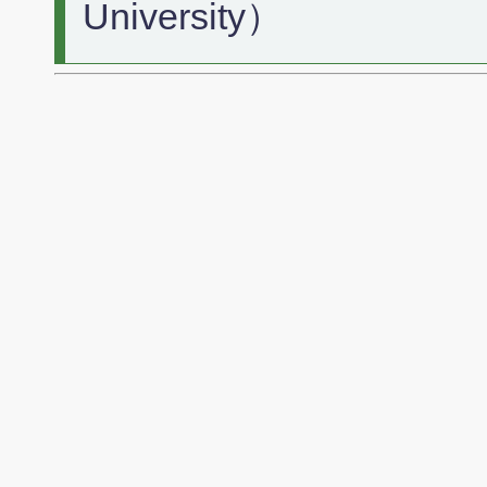
University）