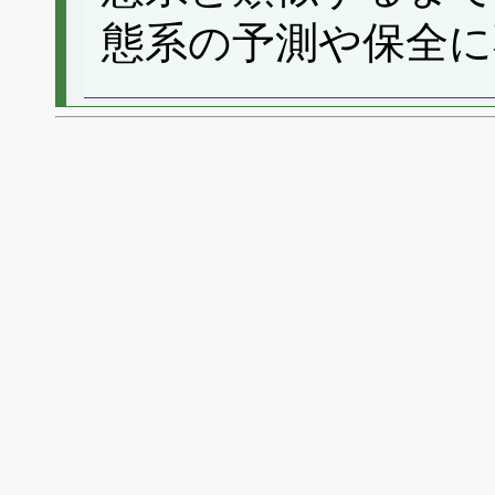
態系の予測や保全に