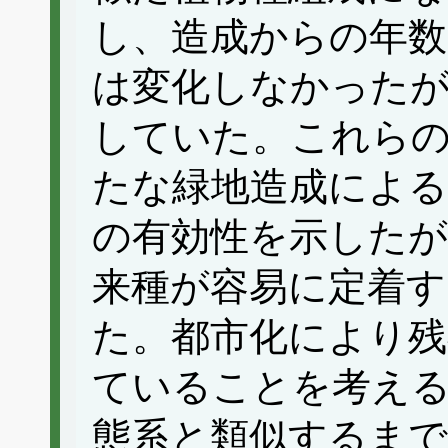
し、造成からの年数
は変化しなかったが
していた。これら
たな緑地造成による
の有効性を示したが
来種が容易に定着す
た。都市化により残
ていることを考える
態系と類似するまで