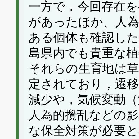
一方で，今回存在を
があったほか、人為
ある個体も確認した
島県内でも貴重な植
それらの生育地は草
定されており，遷移
減少や，気候変動（
人為的攪乱などの影
な保全対策が必要と