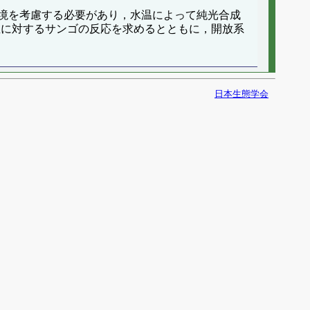
境を考慮する必要があり，水温によって純光合成
温に対するサンゴの反応を求めるとともに，開放系
日本生態学会