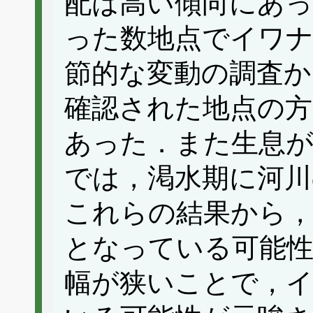
配は高い傾向にあ
った数地点でイワナ
節的な変動の調査か
確認された地点の方
あった．また生息
では，渇水期に河川
これらの結果から，
となっている可能性
幅が狭いことで，