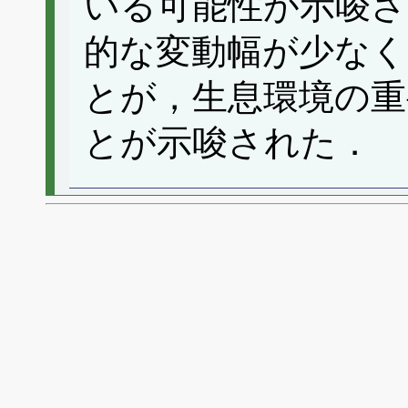
いる可能性が示唆さ
的な変動幅が少なく
とが，生息環境の重
とが示唆された．