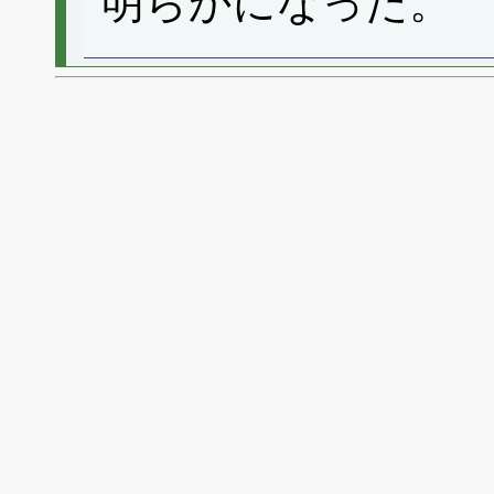
明らかになった。