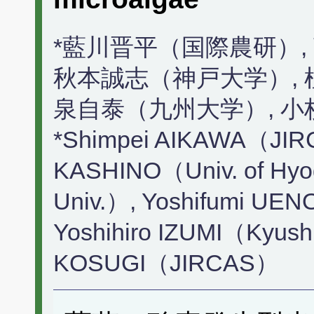
*藍川晋平（国際農研）,
秋本誠志（神戸大学）, 
泉自泰（九州大学）, 
*Shimpei AIKAWA（JIR
KASHINO（Univ. of Hy
Univ.）, Yoshifumi UEN
Yoshihiro IZUMI（Kyushu
KOSUGI（JIRCAS）