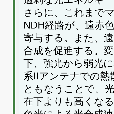
さらに、これまで
NDH経路が、遠赤色
寄与する。また、遠
合成を促進する。変
下、強光から弱光に
系IIアンテナでの
ともなうことで、光
在下よりも高くなる