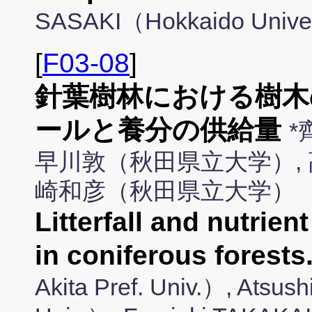
SASAKI（Hokkaido Unive
[
F03-08
]
針葉樹林における樹木
ールと養分の供給量
*
早川敦（秋田県立大学）, 
崎和彦（秋田県立大学）
Litterfall and nutrie
in coniferous forests
Akita Pref. Univ.）, Atsu