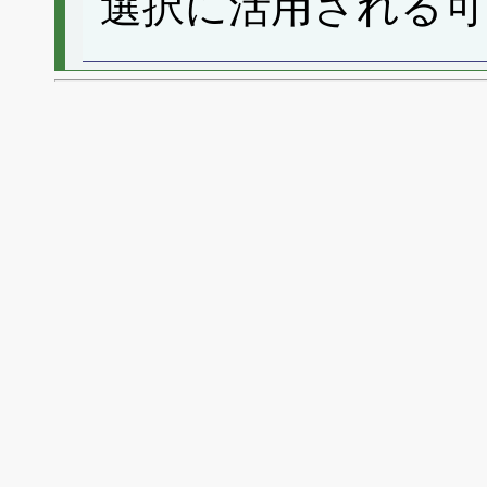
選択に活用される可