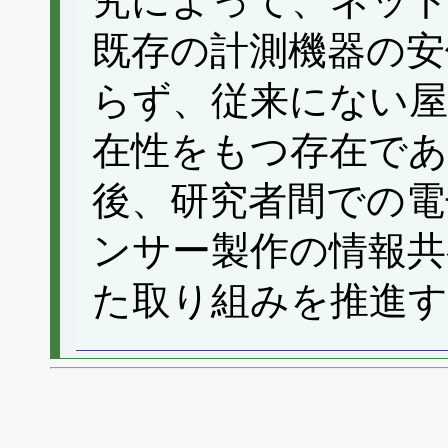
究によって、ネット
既存の計測機器の安
らず、従来にない
在性をもつ存在で
後、研究者間での電
ンサー製作の情報共
た取り組みを推進