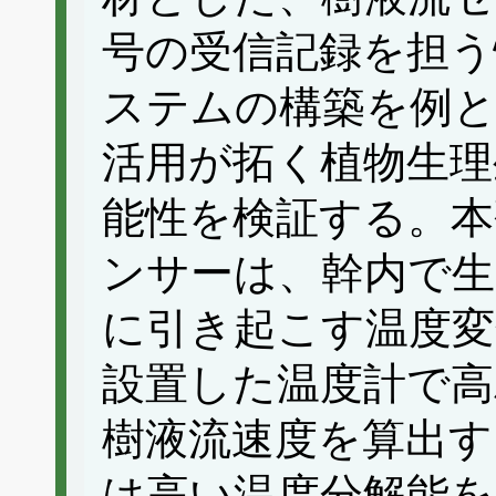
号の受信記録を担う
ステムの構築を例と
活用が拓く植物生理
能性を検証する。本
ンサーは、幹内で生
に引き起こす温度変
設置した温度計で高
樹液流速度を算出す
は高い温度分解能を