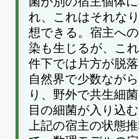
菌が別の宿主個体に
れ、これはそれな
想できる。宿主への
染も生じるが、これ
件下では片方が脱落
自然界で少数ながら
り、野外で共生細菌
目の細菌が入り込む
上記の宿主の状態推