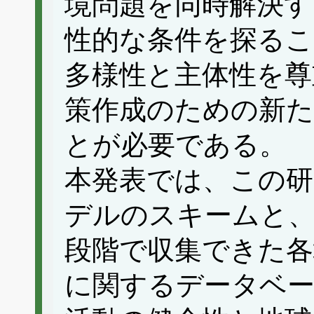
境問題を同時解決す
性的な条件を探るこ
多様性と主体性を尊
策作成のための新
とが必要である。
本発表では、この研
デルのスキームと、
段階で収集できた各
に関するデータベー