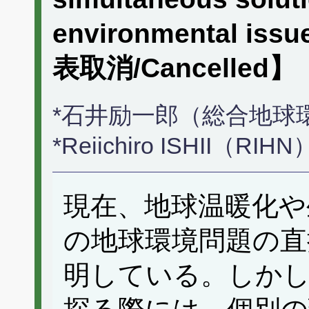
environmental issu
表取消/Cancelled】
*石井励一郎（総合地球
*Reiichiro ISHII（RIHN
現在、地球温暖化や
の地球環境問題の直
明している。しか