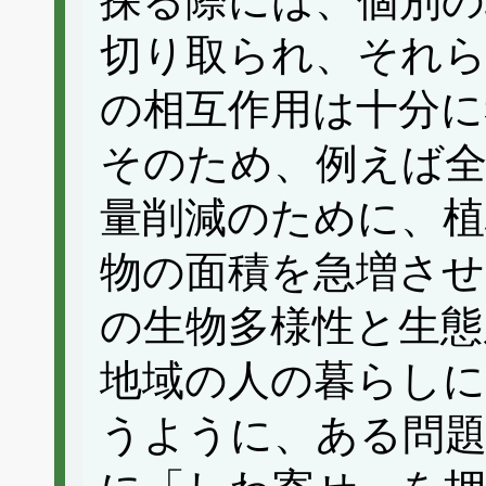
探る際には、個別の
切り取られ、それら
の相互作用は十分に
そのため、例えば全
量削減のために、
物の面積を急増させ
の生物多様性と生態
地域の人の暮らしに
うように、ある問題