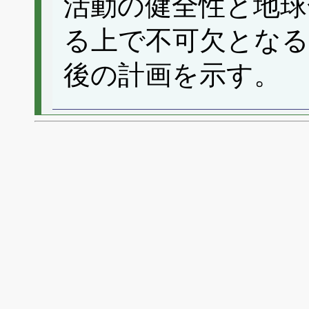
活動の健全性と地球
る上で不可欠とな
後の計画を示す。