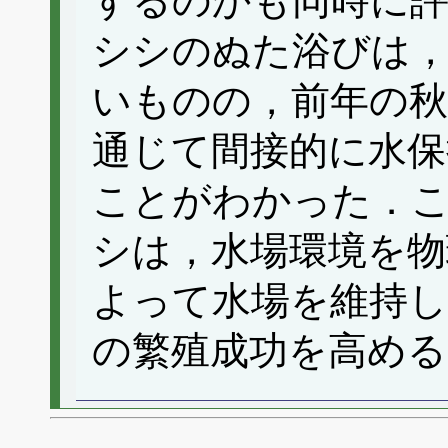
するのかも同時に
シシのぬた浴びは
いものの，前年の
通じて間接的に水保
ことがわかった．
シは，水場環境を物
よって水場を維持し
の繁殖成功を高める