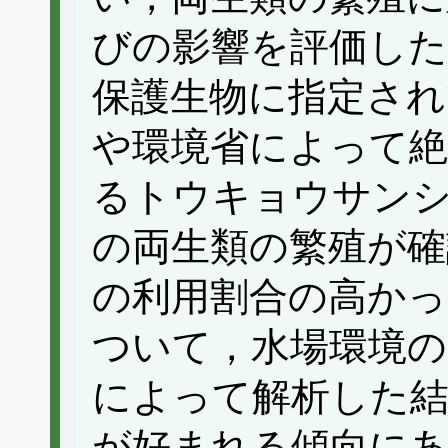
びの影響を評価した
保護生物に指定さ
や環境省によって絶
るトウキョウサンシ
の両生類の繁殖が確
の利用割合の高かっ
ついて，水場環境の
によって解析した結
が好まれる傾向に