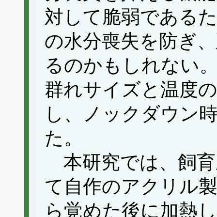
対して脆弱であるた
の水分喪失を防ぎ、
るのかもしれない
群れサイズと温度の
し、ノックダウン
た。
本研究では、飼育系
て自作のアクリル製
ら覚めた後に加熱