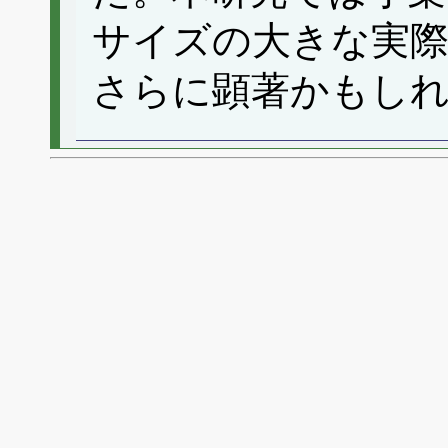
サイズの大きな実際
さらに顕著かもし