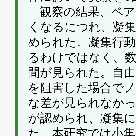
観察の結果、ペア
くなるにつれ、凝集
められた。凝集行
るわけではなく、数
間が見られた。自由
を阻害した場合で
な差が見られなか
が認められ、凝集に
た。本研究では小集