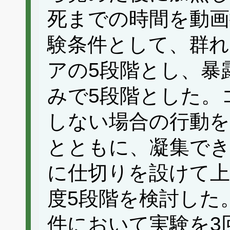
死までの時間を動画
験条件として、群れ
アの5段階とし、暴露
みで5段階とした。
しない場合の行動を
とともに、凝集で
に仕切りを設けて上
度5段階を検討した
件において実験を3