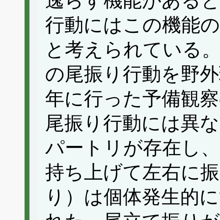
逸らす機能がある
行動にはこの機能
と考えられている
の尾振り行動を野外
年に行った予備観察
尾振り行動には異
パートリが存在し
持ち上げて左右に振
り）は個体発生的に