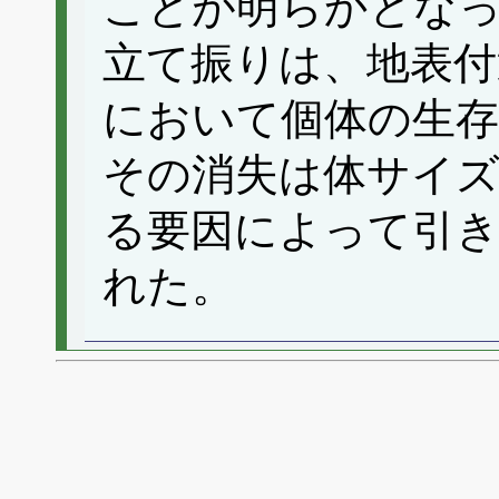
ことが明らかとな
立て振りは、地表付
において個体の生存
その消失は体サイズ
る要因によって引
れた。