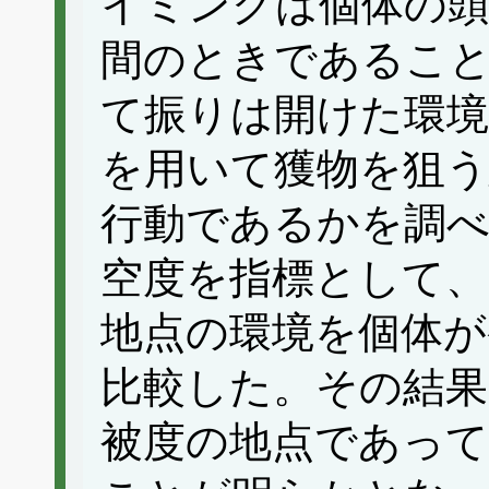
イミングは個体の頭胴長
間のときであるこ
て振りは開けた環境
を用いて獲物を狙う
行動であるかを調べ
空度を指標として、
地点の環境を個体が
比較した。その結果
被度の地点であっ