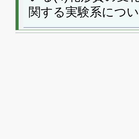
関する実験系につい