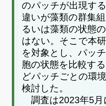
のパッチが出現す
違いが藻類の群集組
るいは藻類の状態
はない。そこで本研
を対象とし、パッチ
胞の状態を比較する
どパッチごとの環境
検討した。
調査は2023年5