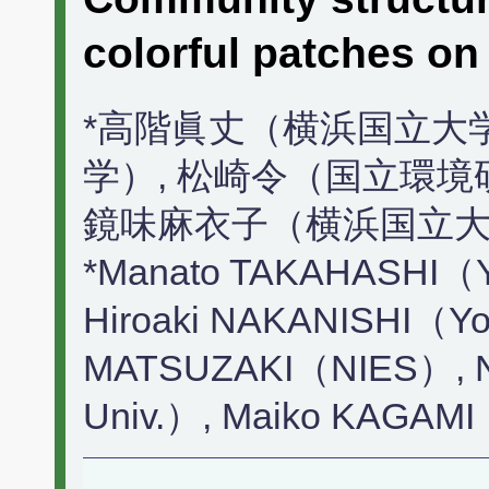
colorful patches 
*高階眞丈（横浜国立大
学）, 松崎令（国立環境
鏡味麻衣子（横浜国立
*Manato TAKAHASHI（Yo
Hiroaki NAKANISHI（Yok
MATSUZAKI（NIES）, 
Univ.）, Maiko KAGAMI