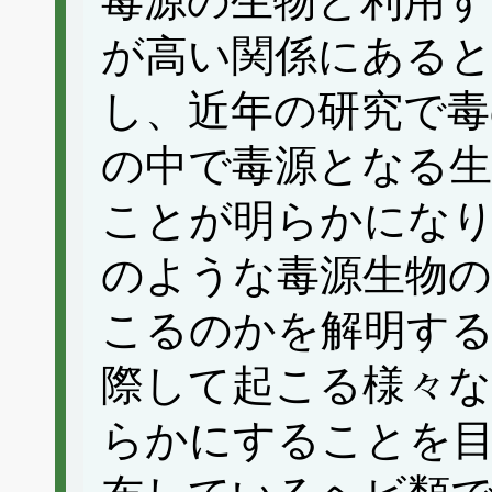
毒源の生物と利用す
が高い関係にある
し、近年の研究で毒
の中で毒源となる
ことが明らかにな
のような毒源生物
こるのかを解明する
際して起こる様々な
らかにすることを