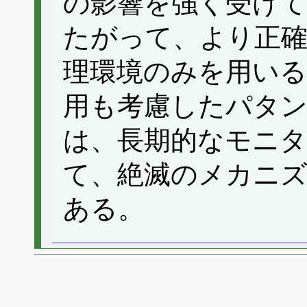
の影響を強く受け
たがって、より正
理環境のみを用いる
用も考慮したパタン
は、長期的なモニ
て、絶滅のメカニ
ある。