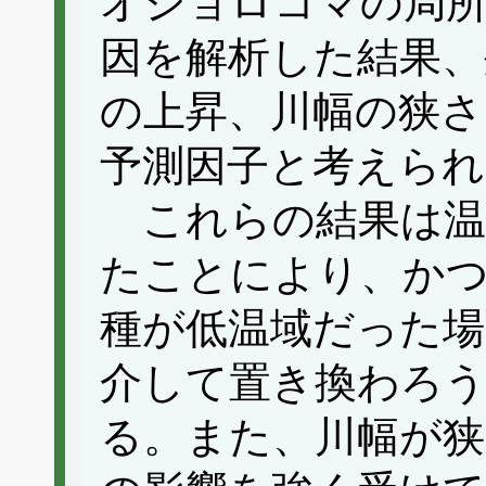
オショロコマの局
因を解析した結果、
の上昇、川幅の狭さ
予測因子と考えられ
これらの結果は温
たことにより、か
種が低温域だった場
介して置き換わろ
る。また、川幅が狭