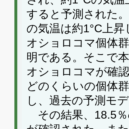
すると予測された。
の気温は約1°C上
オショロコマ個体
明である。そこで本
オショロコマが確認
どのくらいの個体
し、過去の予測モデ
その結果、18.5