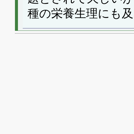
種の栄養生理にも