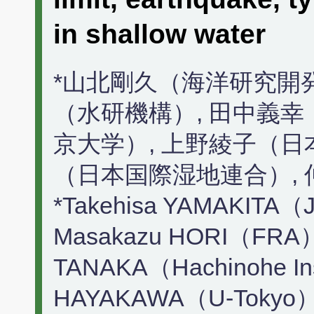
in shallow water
*山北剛久（海洋研究開発
（水研機構）, 田中義幸
京大学）, 上野綾子（日
（日本国際湿地連合）,
*Takehisa YAMAKITA（
Masakazu HORI（FRA）,
TANAKA（Hachinohe Ins
HAYAKAWA（U-Tokyo）