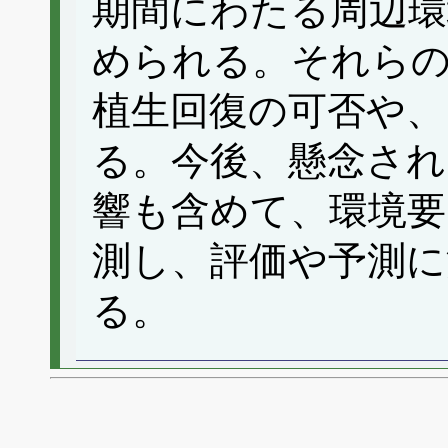
期間にわたる周辺環
められる。それら
植生回復の可否や、
る。今後、懸念され
響も含めて、環境要
測し、評価や予測に
る。