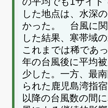
の平均でも1サイト
した地点は、水深の
かった。 台風に関
した結果、寒帯域の
これまでは稀であっ
年の台風後に平均被
少した。一方、最南
られた鹿児島湾指宿
以降の台風数の間に